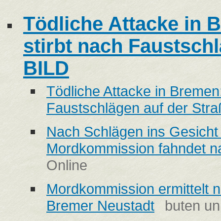
Tödliche Attacke in 
stirbt nach Faustschl
BILD
Tödliche Attacke in Bremen:
Faustschlägen auf der Str
Nach Schlägen ins Gesicht f
Mordkommission fahndet n
Online
Mordkommission ermittelt na
Bremer Neustadt
buten un