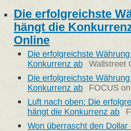
Die erfolgreichste W
hängt die Konkurrenz
Online
Die erfolgreichste Währung 
Konkurrenz ab
Wallstreet 
Die erfolgreichste Währung 
Konkurrenz ab
FOCUS onl
Luft nach oben: Die erfolg
hängt die Konkurrenz ab
F
Won überrascht den Dollar