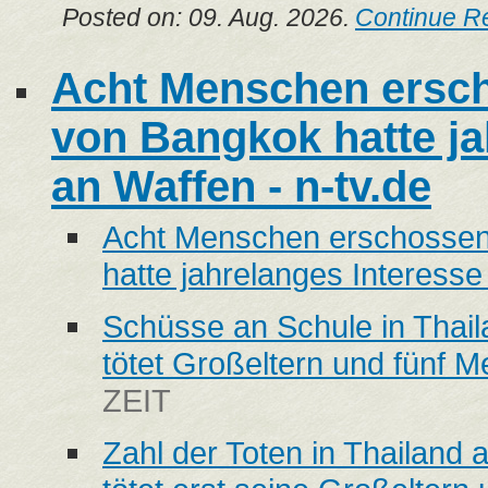
Posted on: 09. Aug. 2026.
Continue R
Acht Menschen ersc
von Bangkok hatte ja
an Waffen - n-tv.de
Acht Menschen erschossen
hatte jahrelanges Interess
Schüsse an Schule in Thail
tötet Großeltern und fünf 
ZEIT
Zahl der Toten in Thailand 