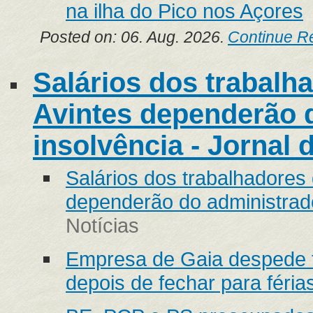
na ilha do Pico nos Açores
Posted on: 06. Aug. 2026.
Continue R
Salários dos trabalh
Avintes dependerão 
insolvência - Jornal 
Salários dos trabalhadores 
dependerão do administrado
Notícias
Empresa de Gaia despede t
depois de fechar para féria