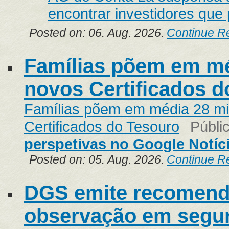
encontrar investidores que
Posted on: 06. Aug. 2026.
Continue R
Famílias põem em mé
novos Certificados d
Famílias põem em média 28 mi
Certificados do Tesouro
Públi
perspetivas no Google Notíc
Posted on: 05. Aug. 2026.
Continue R
DGS emite recomend
observação em segur