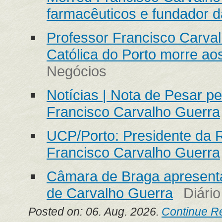
farmacêuticos e fundador d
Professor Francisco Carva
Católica do Porto morre ao
Negócios
Notícias | Nota de Pesar p
Francisco Carvalho Guerra
UCP/Porto: Presidente da 
Francisco Carvalho Guerra
Câmara de Braga apresenta
de Carvalho Guerra
Diári
Posted on: 06. Aug. 2026.
Continue R