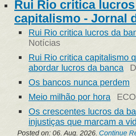
Rui Rio critica lucro
capitalismo - Jornal 
Rui Rio critica lucros da ba
Notícias
Rui Rio critica capitalismo
abordar lucros da banca
D
Os bancos nunca perdem
Meio milhão por hora
ECO
Os crescentes lucros da b
injustiças que marcam a vi
Posted on: 06. Aug. 2026.
Continue R